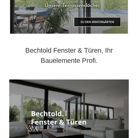
Bechtold Fenster & Türen, Ihr
Bauelemente Profi.