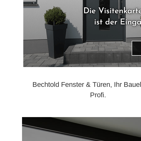
Bechtold Fenster & Türen, Ihr Bau
Profi.