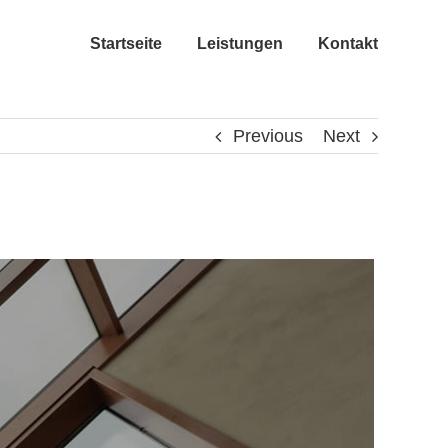
Startseite
Leistungen
Kontakt
Previous
Next