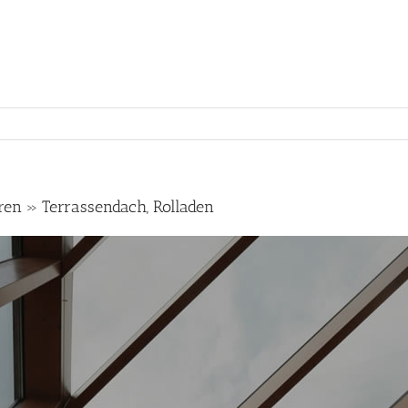
ren » Terrassendach, Rolladen