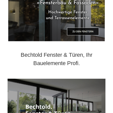
Bechtold Fenster & Türen, Ihr
Bauelemente Profi.