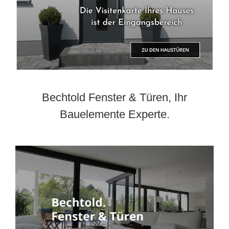
Bechtold Fenster & Türen, Ihr
Bauelemente Experte.