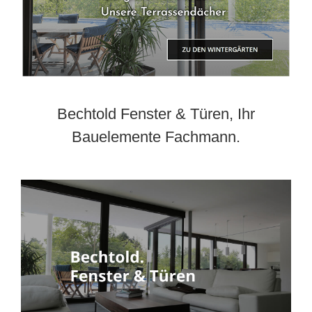
Bechtold Fenster & Türen, Ihr
Bauelemente Fachmann.