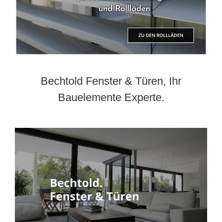
Bechtold Fenster & Türen, Ihr
Bauelemente Experte.