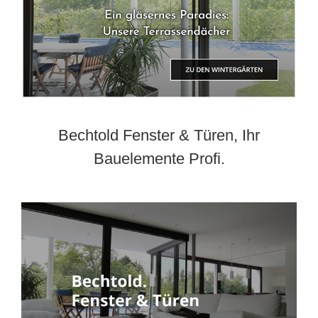
Bechtold Fenster & Türen, Ihr
Bauelemente Profi.